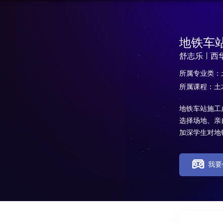
地铁车
舒志乐
西
所属专业类：
所属课程：土
地铁车站施工
选择场地、亲
加深学生对地
我要