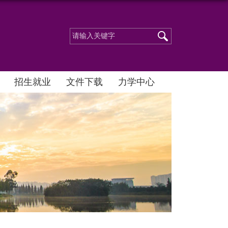
招生就业
文件下载
力学中心