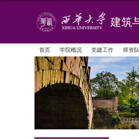
建筑
首页
学院概况
党建工作
师资