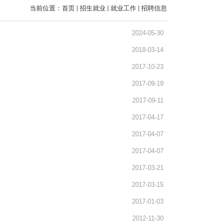
当前位置：
首页
招生就业
就业工作
招聘信息
2024-05-30
2018-03-14
2017-10-23
2017-09-19
2017-09-11
2017-04-17
2017-04-07
2017-04-07
2017-03-21
2017-03-15
2017-01-03
2012-11-30