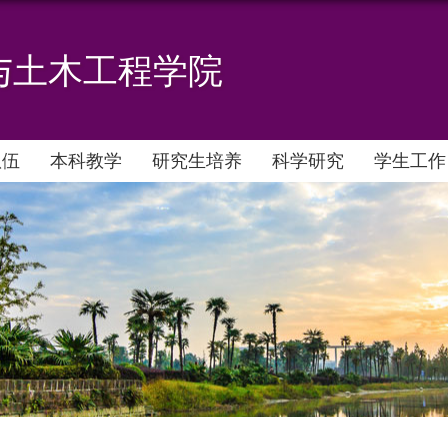
与土木工程学院
队伍
本科教学
研究生培养
科学研究
学生工作