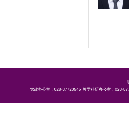
党政办公室：028-87720545
教学科研办公室：028-877