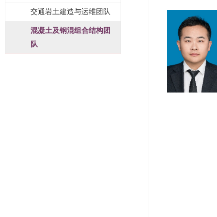
交通岩土建造与运维团队
混凝土及钢混组合结构团
队