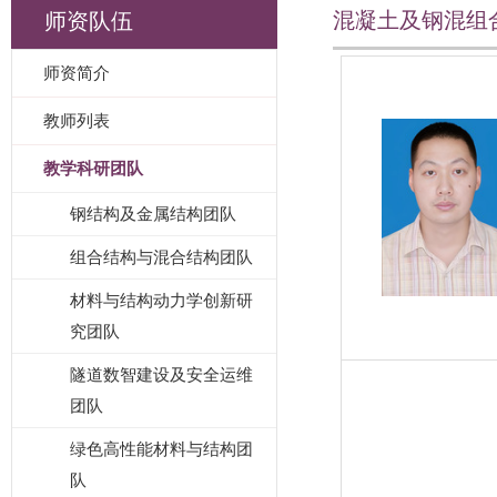
混凝土及钢混组
师资队伍
师资简介
教师列表
教学科研团队
钢结构及金属结构团队
组合结构与混合结构团队
材料与结构动力学创新研
究团队
隧道数智建设及安全运维
团队
绿色高性能材料与结构团
队