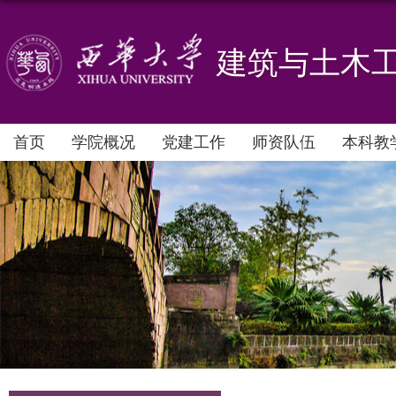
建筑与土木
首页
学院概况
党建工作
师资队伍
本科教