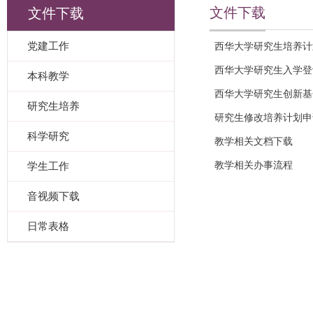
文件下载
文件下载
党建工作
西华大学研究生培养计
西华大学研究生入学登
本科教学
西华大学研究生创新基
研究生培养
研究生修改培养计划申
科学研究
教学相关文档下载
学生工作
教学相关办事流程
音视频下载
日常表格