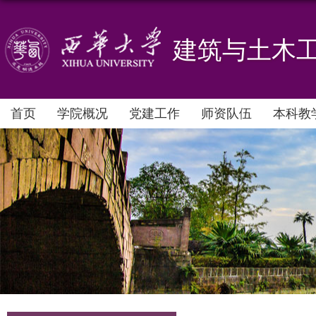
建筑与土木
首页
学院概况
党建工作
师资队伍
本科教