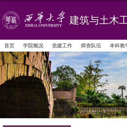
建筑与土木
首页
学院概况
党建工作
师资队伍
本科教