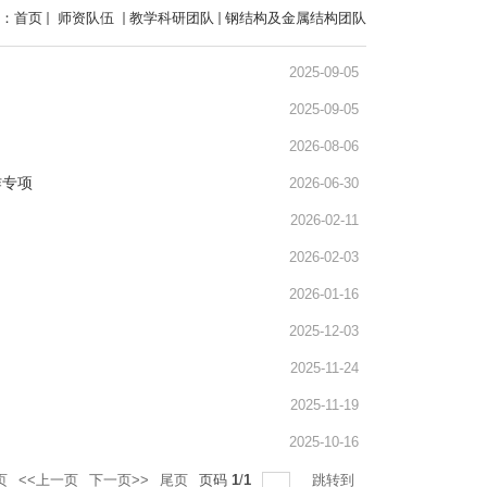
：
首页
师资队伍
教学科研团队
钢结构及金属结构团队
2025-09-05
2025-09-05
2026-08-06
作专项
2026-06-30
2026-02-11
2026-02-03
2026-01-16
2025-12-03
2025-11-24
2025-11-19
2025-10-16
页
<<上一页
下一页>>
尾页
页码
1
/
1
跳转到