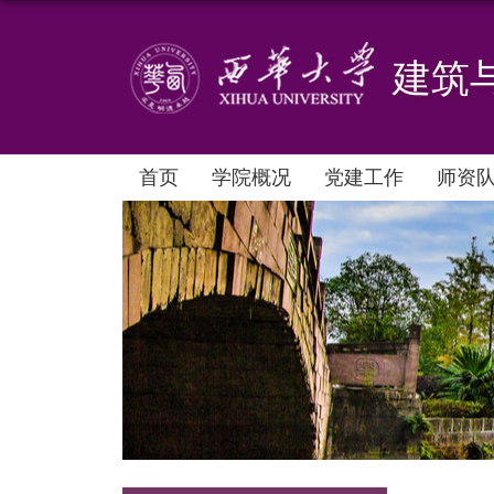
建筑
首页
学院概况
党建工作
师资