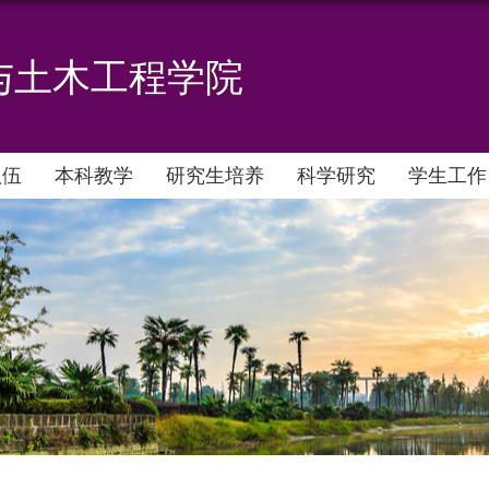
与土木工程学院
队伍
本科教学
研究生培养
科学研究
学生工作