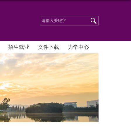
招生就业
文件下载
力学中心