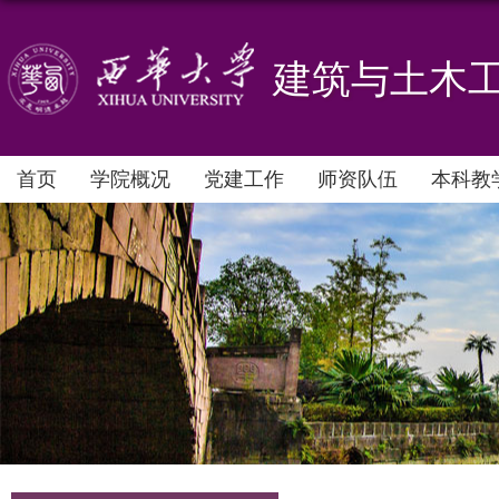
建筑与土木
首页
学院概况
党建工作
师资队伍
本科教