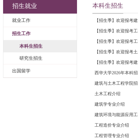
本科生招生
招生就业
就业工作
【招生季】欢迎报考建
【招生季】欢迎报考工
招生工作
【招生季】欢迎报考工
本科生招生
【招生季】欢迎报考土
研究生招生
【招生季】欢迎报考建
出国留学
西华大学2026年本科
建筑与土木工程学院招
土木工程介绍
建筑学专业介绍
建筑环境与能源应用工
工程造价专业介绍
工程管理专业介绍