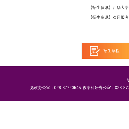
【招生资讯】西华大学2
【招生资讯】欢迎报考
招生章程
党政办公室：028-87720545
教学科研办公室：028-877