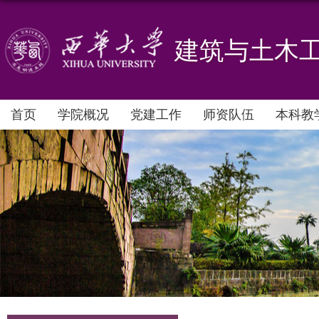
建筑与土木
首页
学院概况
党建工作
师资队伍
本科教