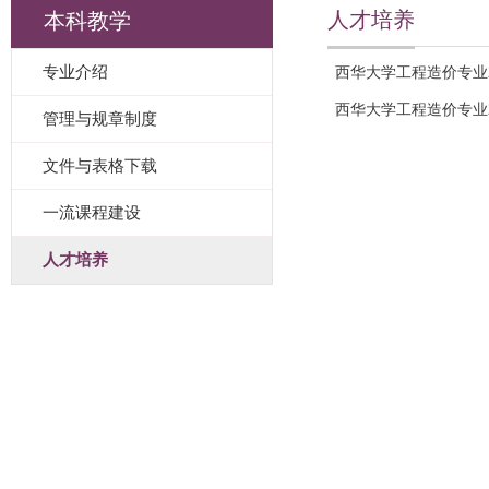
人才培养
本科教学
专业介绍
西华大学工程造价专业2
西华大学工程造价专业2
管理与规章制度
文件与表格下载
一流课程建设
人才培养