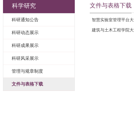
文件与表格下载
科学研究
科研通知公告
智慧实验室管理平台大
建筑与土木工程学院大
科研动态展示
科研成果展示
科研风采展示
管理与规章制度
文件与表格下载