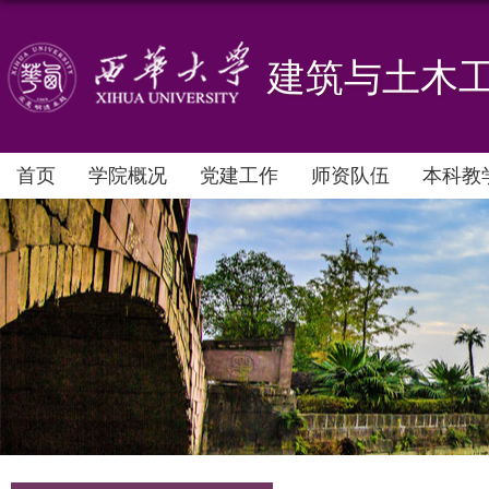
建筑与土木
首页
学院概况
党建工作
师资队伍
本科教